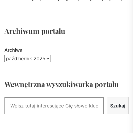
Archiwum portalu
Archiwa
Wewnętrzna wyszukiwarka portalu
Szukaj
Szukaj